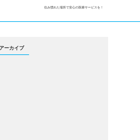
住み慣れた場所で安心の医療サービスを！
アーカイブ