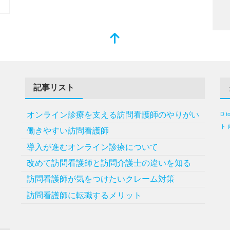
記事リスト
オンライン診療を支える訪問看護師のやりがい
D t
ト
働きやすい訪問看護師
導入が進むオンライン診療について
改めて訪問看護師と訪問介護士の違いを知る
訪問看護師が気をつけたいクレーム対策
訪問看護師に転職するメリット