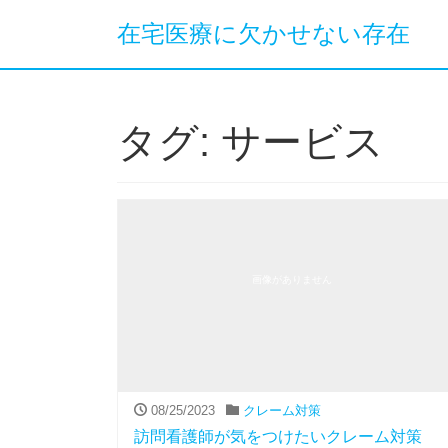
在宅医療に欠かせない存在
タグ:
サービス
画像がありません
08/25/2023
クレーム対策
訪問看護師が気をつけたいクレーム対策