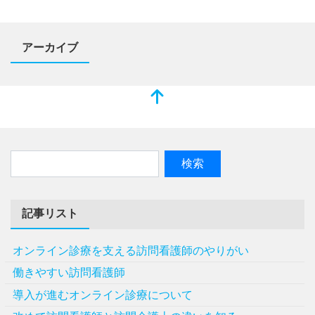
アーカイブ
記事リスト
オンライン診療を支える訪問看護師のやりがい
働きやすい訪問看護師
導入が進むオンライン診療について